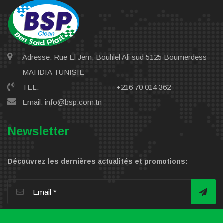
Adresse: Rue El Jem, Bouhlel Ali sud 5125 Boumerdess
MAHDIA TUNISIE
TEL:
+216 70 014 362
Email: info@bsp.com.tn
Newsletter
Découvrez les dernières actualités et promotions: