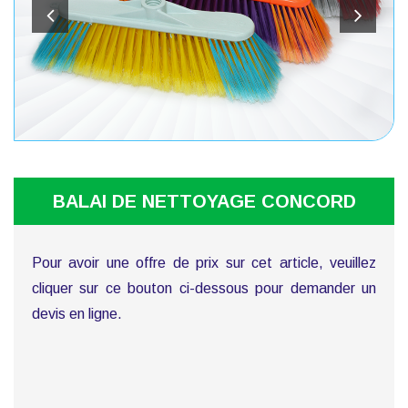
BALAI DE NETTOYAGE CONCORD
Pour avoir une offre de prix sur cet article, veuillez
cliquer sur ce bouton ci-dessous pour demander un
devis en ligne.