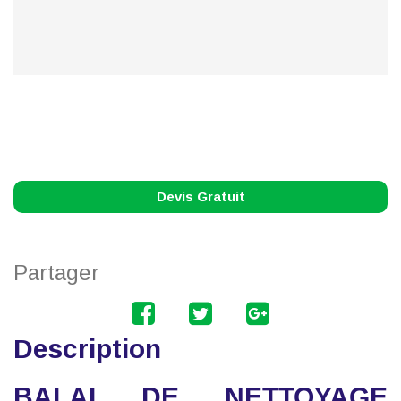
Devis Gratuit
Partager
Description
BALAI DE NETTOYAGE