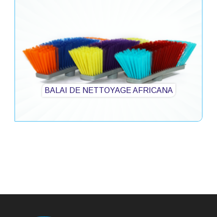
BALAI DE NETTOYAGE AFRICANA