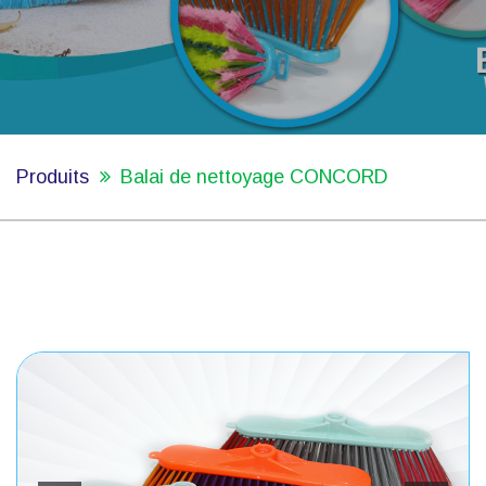
Produits
Balai de nettoyage CONCORD