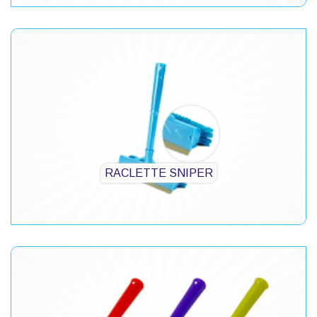
RACLETTE SNIPER