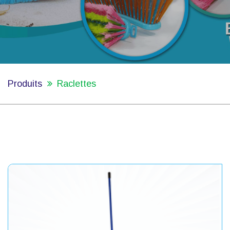
Produits
Raclettes