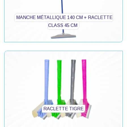
MANCHE MÉTALLIQUE 140 CM + RACLETTE
CLASS 45 CM
RACLETTE TIGRE