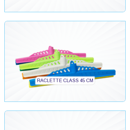
RACLETTE CLASS 45 CM