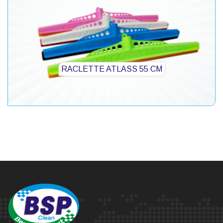
RACLETTE ATLASS 55 CM