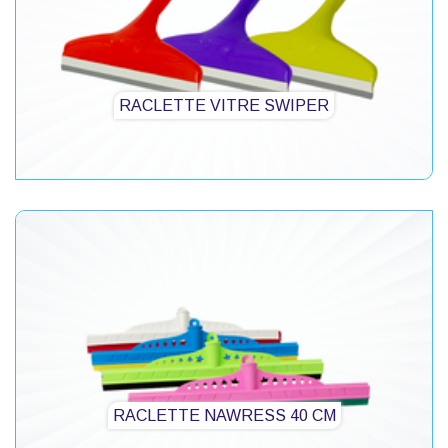
RACLETTE VITRE SWIPER
RACLETTE NAWRESS 40 CM