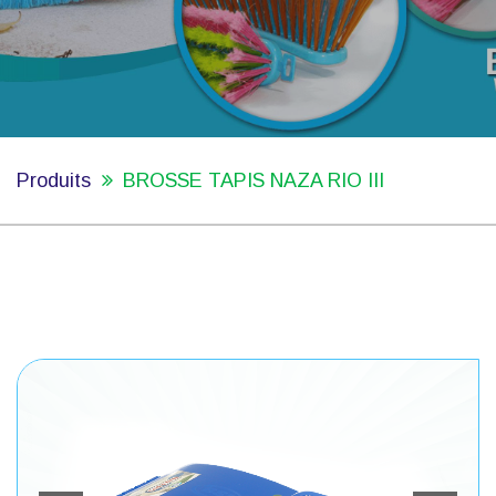
Produits
BROSSE TAPIS NAZA RIO III