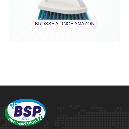
BROSSE A LINGE AMAZON