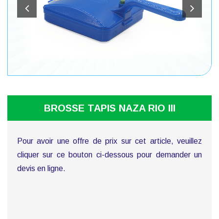
BROSSE TAPIS NAZA RIO III
Pour avoir une offre de prix sur cet article, veuillez
cliquer sur ce bouton ci-dessous pour demander un
devis en ligne.