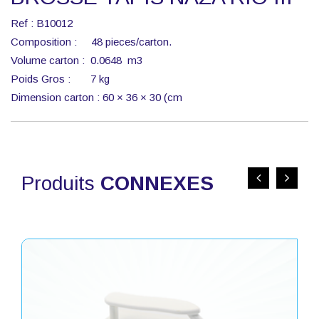
Ref : B10012
Composition : 48 pieces/carton.
Volume carton : 0.0648 m3
Poids Gros : 7 kg
Dimension carton : 60 × 36 × 30 (cm
Produits
CONNEXES