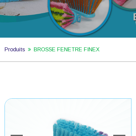
Produits
BROSSE FENETRE FINEX