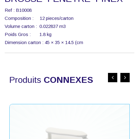
Ref : B10008
Composition : 12 pieces/carton
Volume carton : 0.022837 m3
Poids Gros : 1.8 kg
Dimension carton : 45 × 35 × 14.5 (cm
Produits
CONNEXES