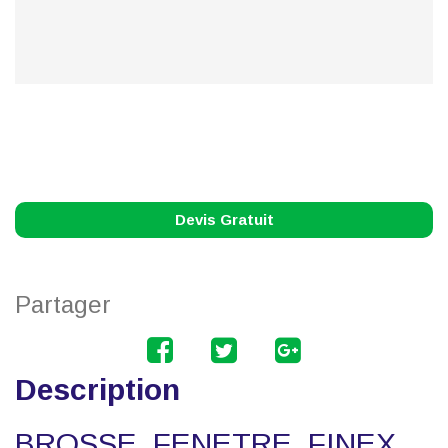
Devis Gratuit
Partager
Description
BROSSE FENETRE FINEX