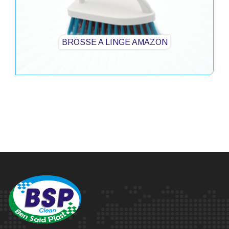
BROSSE A LINGE AMAZON