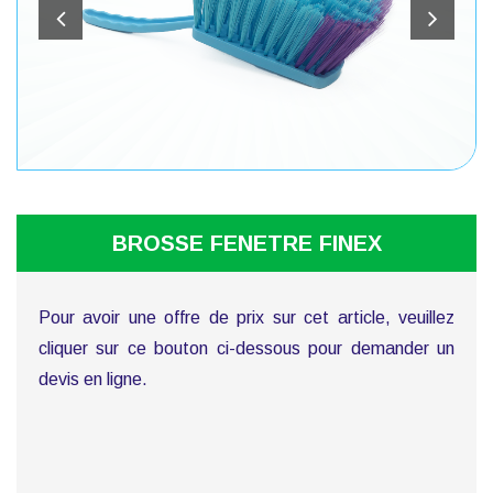
BROSSE FENETRE FINEX
Pour avoir une offre de prix sur cet article, veuillez
cliquer sur ce bouton ci-dessous pour demander un
devis en ligne.